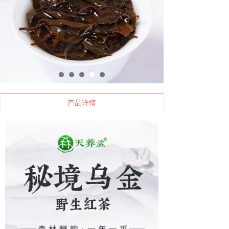
秘境乌金2023年500克
产品详情