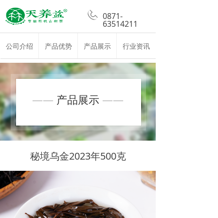
0871-
63514211
公司介绍
产品优势
产品展示
行业资讯
——
产品展示
——
秘境乌金2023年500克