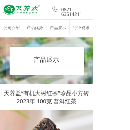
0871-
63514211
公司介绍
产品优势
产品展示
行业资讯
——
产品展示
——
天养益“有机大树红茶”珍品小方砖
2023年 100克 普洱红茶